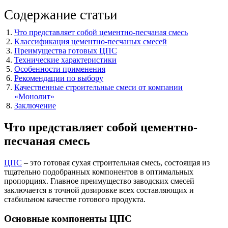
Содержание статьи
Что представляет собой цементно-песчаная смесь
Классификация цементно-песчаных смесей
Преимущества готовых ЦПС
Технические характеристики
Особенности применения
Рекомендации по выбору
Качественные строительные смеси от компании
«Монолит»
Заключение
Что представляет собой цементно-
песчаная смесь
ЦПС
– это готовая сухая строительная смесь, состоящая из
тщательно подобранных компонентов в оптимальных
пропорциях. Главное преимущество заводских смесей
заключается в точной дозировке всех составляющих и
стабильном качестве готового продукта.
Основные компоненты ЦПС