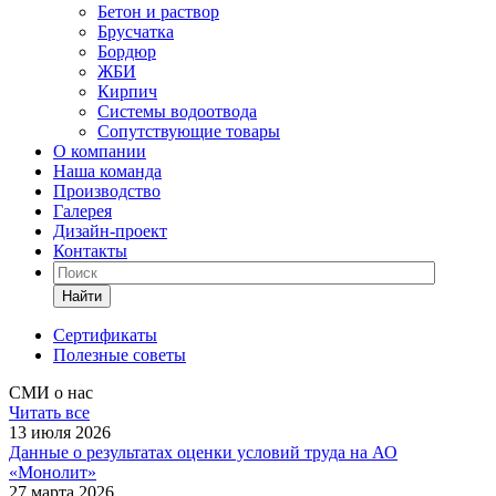
Бетон и раствор
Брусчатка
Бордюр
ЖБИ
Кирпич
Системы водоотвода
Сопутствующие товары
О компании
Наша команда
Производство
Галерея
Дизайн-проект
Контакты
Найти
Сертификаты
Полезные советы
СМИ о нас
Читать все
13 июля 2026
Данные о результатах оценки условий труда на АО
«Монолит»
27 марта 2026