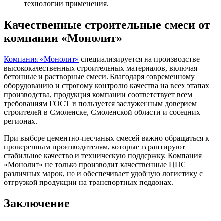
технологии применения.
Качественные строительные смеси от
компании «Монолит»
Компания «Монолит»
специализируется на производстве
высококачественных строительных материалов, включая
бетонные и растворные смеси. Благодаря современному
оборудованию и строгому контролю качества на всех этапах
производства, продукция компании соответствует всем
требованиям ГОСТ и пользуется заслуженным доверием
строителей в Смоленске, Смоленской области и соседних
регионах.
При выборе цементно-песчаных смесей важно обращаться к
проверенным производителям, которые гарантируют
стабильное качество и техническую поддержку. Компания
«Монолит» не только производит качественные ЦПС
различных марок, но и обеспечивает удобную логистику с
отгрузкой продукции на транспортных поддонах.
Заключение