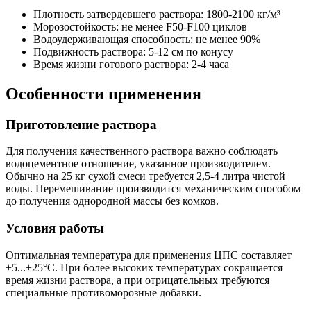
Плотность затвердевшего раствора: 1800-2100 кг/м³
Морозостойкость: не менее F50-F100 циклов
Водоудерживающая способность: не менее 90%
Подвижность раствора: 5-12 см по конусу
Время жизни готового раствора: 2-4 часа
Особенности применения
Приготовление раствора
Для получения качественного раствора важно соблюдать
водоцементное отношение, указанное производителем.
Обычно на 25 кг сухой смеси требуется 2,5-4 литра чистой
воды. Перемешивание производится механическим способом
до получения однородной массы без комков.
Условия работы
Оптимальная температура для применения ЦПС составляет
+5...+25°C. При более высоких температурах сокращается
время жизни раствора, а при отрицательных требуются
специальные противоморозные добавки.