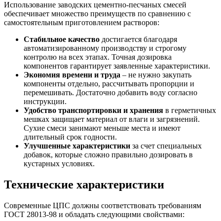
Использование заводских цементно-песчаных смесей
обеспечивает множество преимуществ по сравнению с
самостоятельным приготовлением растворов:
Стабильное качество
достигается благодаря
автоматизированному производству и строгому
контролю на всех этапах. Точная дозировка
компонентов гарантирует заявленные характеристики.
Экономия времени и труда
– не нужно закупать
компоненты отдельно, рассчитывать пропорции и
перемешивать. Достаточно добавить воду согласно
инструкции.
Удобство транспортировки и хранения
в герметичных
мешках защищает материал от влаги и загрязнений.
Сухие смеси занимают меньше места и имеют
длительный срок годности.
Улучшенные характеристики
за счет специальных
добавок, которые сложно правильно дозировать в
кустарных условиях.
Технические характеристики
Современные ЦПС должны соответствовать требованиям
ГОСТ 28013-98 и обладать следующими свойствами: