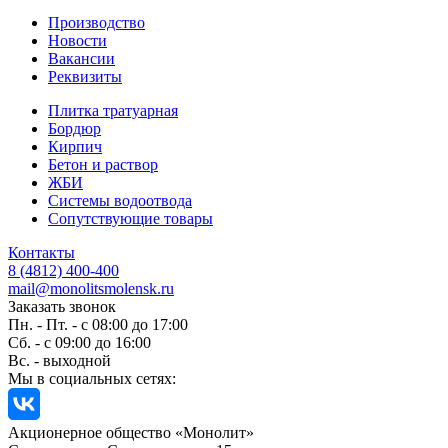
Производство
Новости
Вакансии
Реквизиты
Плитка тратуарная
Бордюр
Кирпич
Бетон и раствор
ЖБИ
Системы водоотвода
Сопутствующие товары
Контакты
8 (4812) 400-400
mail@monolitsmolensk.ru
Заказать звонок
Пн. - Пт. - с 08:00 до 17:00
Сб. - с 09:00 до 16:00
Вс. - выходной
Мы в социальных сетях:
Акционерное общество «Монолит»