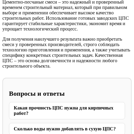
Цементно-песчаные смеси – это надежный и проверенный
временем строительный материал, который при правильном
выборе и применении обеспечивает высокое качество
строительных работ. Использование готовых заводских ЦПС
гарантирует стабильные характеристики, экономит время и
упрощает технологический процесс.
Для получения наилучшего результата важно приобретать
смеси у проверенных производителей, строго соблюдать
технологию приготовления и применения, а также учитывать
специфику конкретных строительных задач. Качественная
ЦПС – это основа долговечности и надежности любого
строительного объекта.
Вопросы и ответы
Какая прочность ЦПС нужна для кирпичных
работ?
Сколько воды нужно добавлять в сухую ЦПС?