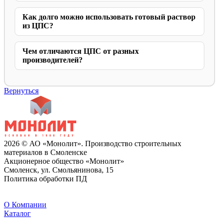
Как долго можно использовать готовый раствор
из ЦПС?
Чем отличаются ЦПС от разных
производителей?
Вернуться
2026 © АО «Монолит». Производство строительных
материалов в Смоленске
Акционерное общество «Монолит»
Смоленск, ул. Смольянинова, 15
Политика обработки ПД
O Компании
Каталог