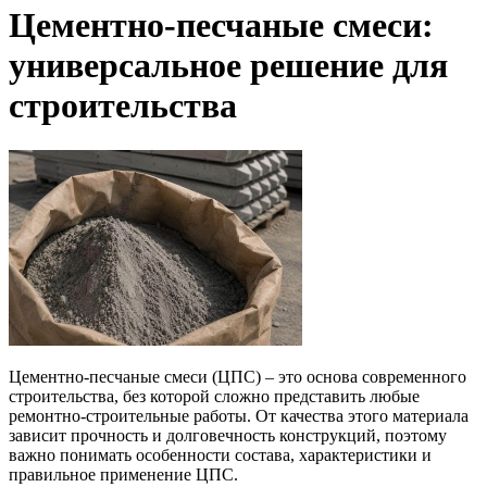
Цементно-песчаные смеси:
универсальное решение для
строительства
Цементно-песчаные смеси (ЦПС) – это основа современного
строительства, без которой сложно представить любые
ремонтно-строительные работы. От качества этого материала
зависит прочность и долговечность конструкций, поэтому
важно понимать особенности состава, характеристики и
правильное применение ЦПС.