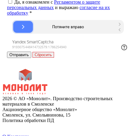
Да, я ознакомлен с
Регламентом о защите
персональных данных
и выражаю
согласие на их
обработку
*
Сбросить
2026 © АО «Монолит». Производство строительных
материалов в Смоленске
Акционерное общество «Монолит»
Смоленск, ул. Смольянинова, 15
Политика обработки ПД