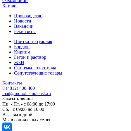
O Компании
Каталог
Производство
Новости
Вакансии
Реквизиты
Плитка тратуарная
Бордюр
Кирпич
Бетон и раствор
ЖБИ
Системы водоотвода
Сопутствующие товары
Контакты
8 (4812) 400-400
mail@monolitsmolensk.ru
Заказать звонок
Пн. - Пт. - с 08:00 до 17:00
Сб. - с 09:00 до 16:00
Вс. - выходной
Мы в социальных сетях: