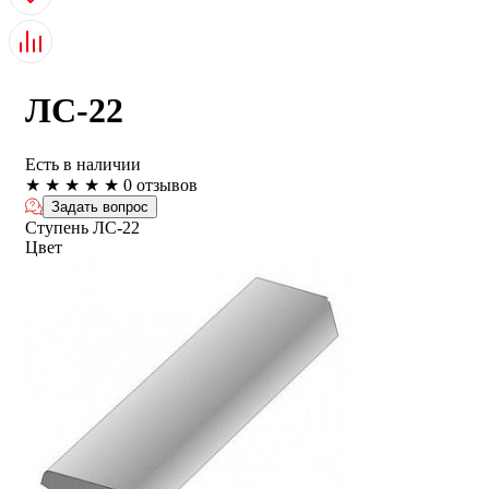
ЛС-22
Есть в наличии
★
★
★
★
★
0 отзывов
Задать вопрос
Ступень ЛС-22
Цвет