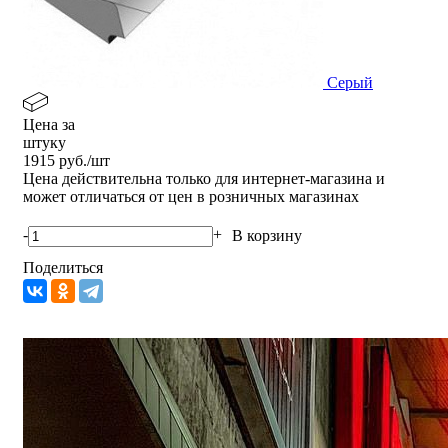
Серый
Цена за
штуку
1915
руб./шт
Цена действительна только для интернет-магазина и
может отличаться от цен в розничных магазинах
-
+
В корзину
Поделиться