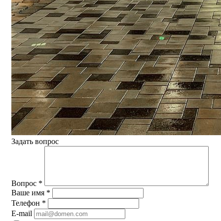
Задать вопрос
Вопрос
*
Ваше имя
*
Телефон
*
E-mail