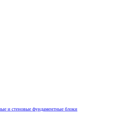
ые и стеновые фундаментные блоки