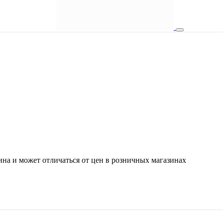
ина и может отличаться от цен в розничных магазинах