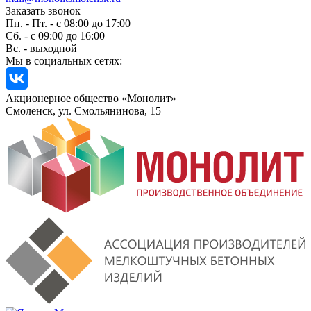
Заказать звонок
Пн. - Пт. - с 08:00 до 17:00
Сб. - с 09:00 до 16:00
Вс. - выходной
Мы в социальных сетях:
Акционерное общество «Монолит»
Смоленск, ул. Смольянинова, 15