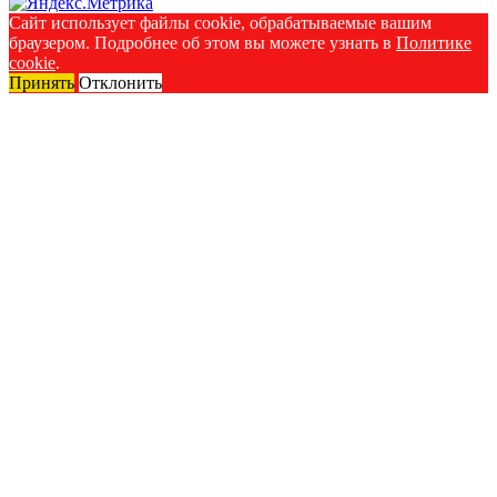
Сайт использует файлы cookie, обрабатываемые вашим
браузером. Подробнее об этом вы можете узнать в
Политике
cookie
.
Принять
Отклонить