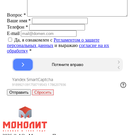
Вопрос
*
Ваше имя
*
Телефон
*
E-mail
Да, я ознакомлен с
Регламентом о защите
персональных данных
и выражаю
согласие на их
обработку
*
Сбросить