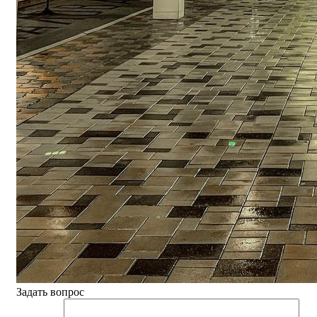
Задать вопрос