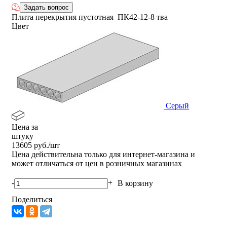
Задать вопрос
Плита перекрытия пустотная ПК42-12-8 тва
Цвет
Серый
Цена за
штуку
13605
руб./шт
Цена действительна только для интернет-магазина и
может отличаться от цен в розничных магазинах
-
+
В корзину
Поделиться