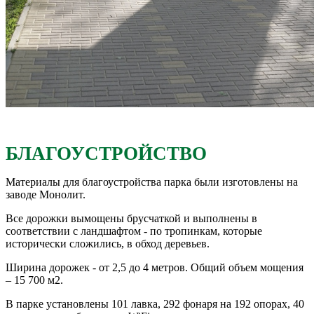
БЛАГОУСТРОЙСТВО
Материалы для благоустройства парка были изготовлены на
заводе Монолит.
Все дорожки вымощены брусчаткой и выполнены в
соответствии с ландшафтом - по тропинкам, которые
исторически сложились, в обход деревьев.
Ширина дорожек - от 2,5 до 4 метров. Общий объем мощения
– 15 700 м2.
В парке установлены 101 лавка, 292 фонаря на 192 опорах, 40