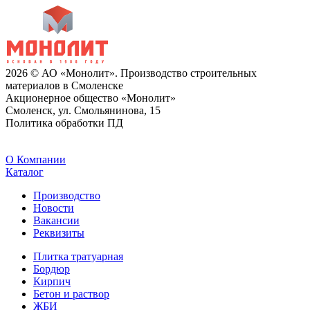
2026 © АО «Монолит». Производство строительных
материалов в Смоленске
Акционерное общество «Монолит»
Смоленск, ул. Смольянинова, 15
Политика обработки ПД
O Компании
Каталог
Производство
Новости
Вакансии
Реквизиты
Плитка тратуарная
Бордюр
Кирпич
Бетон и раствор
ЖБИ