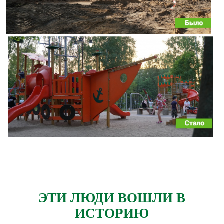
ЭТИ ЛЮДИ ВОШЛИ В
ИСТОРИЮ