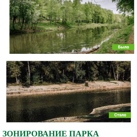
ЗОНИРОВАНИЕ ПАРКА