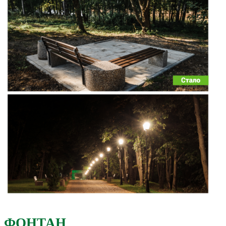
ФОНТАН