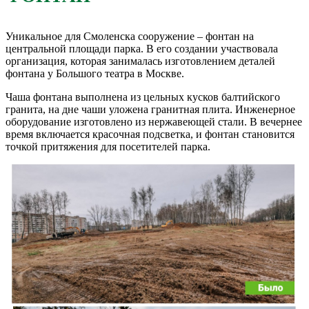
Уникальное для Смоленска сооружение – фонтан на
центральной площади парка. В его создании участвовала
организация, которая занималась изготовлением деталей
фонтана у Большого театра в Москве.
Чаша фонтана выполнена из цельных кусков балтийского
гранита, на дне чаши уложена гранитная плита. Инженерное
оборудование изготовлено из нержавеющей стали. В вечернее
время включается красочная подсветка, и фонтан становится
точкой притяжения для посетителей парка.