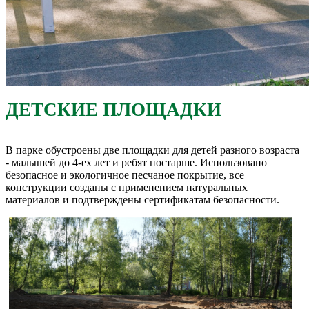
ДЕТСКИЕ ПЛОЩАДКИ
В парке обустроены две площадки для детей разного возраста
- малышей до 4-ех лет и ребят постарше. Использовано
безопасное и экологичное песчаное покрытие, все
конструкции созданы с применением натуральных
материалов и подтверждены сертификатам безопасности.