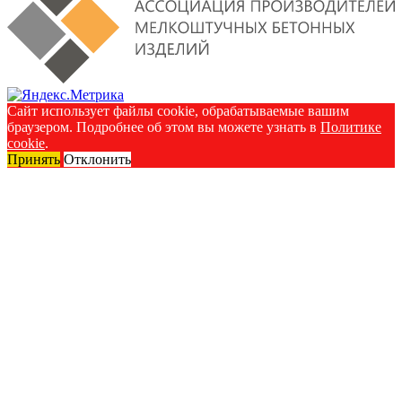
Сайт использует файлы cookie, обрабатываемые вашим
браузером. Подробнее об этом вы можете узнать в
Политике
cookie
.
Принять
Отклонить