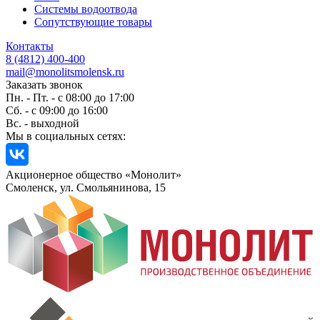
Системы водоотвода
Сопутствующие товары
Контакты
8 (4812) 400-400
mail@monolitsmolensk.ru
Заказать звонок
Пн. - Пт. - с 08:00 до 17:00
Сб. - с 09:00 до 16:00
Вс. - выходной
Мы в социальных сетях:
Акционерное общество «Монолит»
Смоленск, ул. Смольянинова, 15