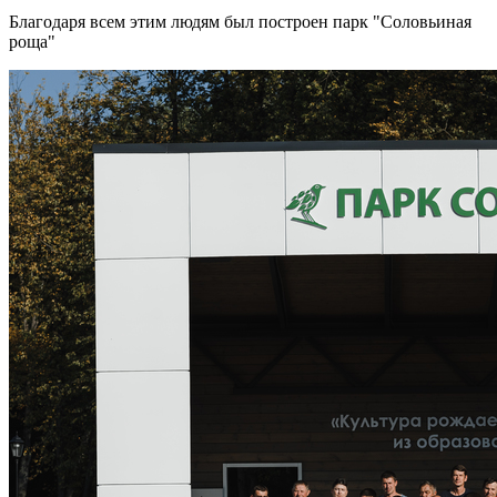
Благодаря всем этим людям был построен парк "Соловьиная
роща"