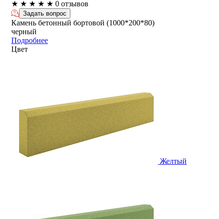
★
★
★
★
★
0 отзывов
Задать вопрос
Камень бетонный бортовой (1000*200*80)
черный
Подробнее
Цвет
Желтый