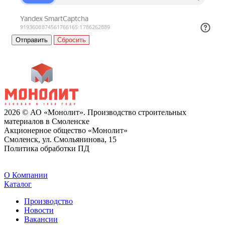
Сбросить
2026 © АО «Монолит». Производство строительных
материалов в Смоленске
Акционерное общество «Монолит»
Смоленск, ул. Смольянинова, 15
Политика обработки ПД
O Компании
Каталог
Производство
Новости
Вакансии