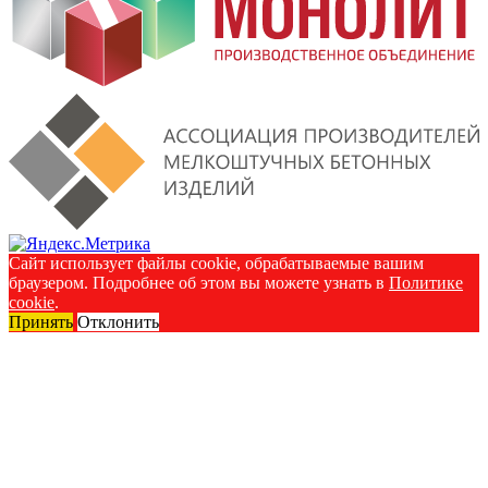
Сайт использует файлы cookie, обрабатываемые вашим
браузером. Подробнее об этом вы можете узнать в
Политике
cookie
.
Принять
Отклонить