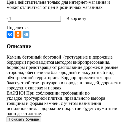
Цена действительна только для интернет-магазина и
может отличаться от цен в розничных магазинах
-
+
В корзину
Поделиться
Описание
Камень бетонный бортовой (тротуарные и дорожные
бордюры) производится методом вибропрессования.
Бордюры предотвращают расползание дорожек в разные
стороны, обеспечивая благородный и аккуратный вид
обустроенной территории. Бордюр применяется при
благоустройстве тротуаров в городе, площадей, дорожек в
городских скверах и парках.
ВАЖНО! При соблюдении требований по
укладке тротуарной плитки, правильного выбора
толщины и формы камней, с учетом назначения
использования, - дорожное покрытие будет служить ни
одно десятилетие.
Показать больше