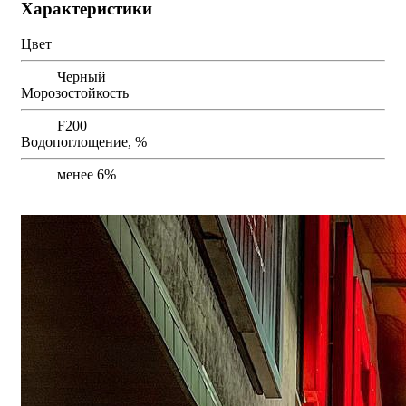
Характеристики
Цвет
Черный
Морозостойкость
F200
Водопоглощение, %
менее 6%