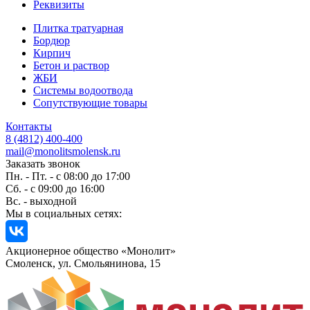
Реквизиты
Плитка тратуарная
Бордюр
Кирпич
Бетон и раствор
ЖБИ
Системы водоотвода
Сопутствующие товары
Контакты
8 (4812) 400-400
mail@monolitsmolensk.ru
Заказать звонок
Пн. - Пт. - с 08:00 до 17:00
Сб. - с 09:00 до 16:00
Вс. - выходной
Мы в социальных сетях:
Акционерное общество «Монолит»
Смоленск, ул. Смольянинова, 15