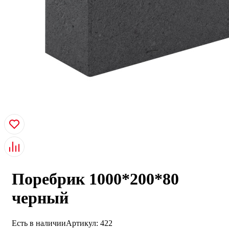
Поребрик 1000*200*80
черный
Есть в наличии
Артикул:
422