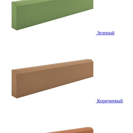
Зеленый
Коричневый