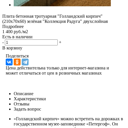
Плита бетонная тротуарная "Голландский кирпич"
(210х70х60) зелёная "Коллекция Радуга" двухслойная
Подробнее
1 400 руб./м2
Есть в наличии
-
+
В корзину
Поделиться
Цена действительна только для интернет-магазина и
может отличаться от цен в розничных магазинах
Описание
Характеристики
Отзывы
Задать вопрос
«Голландский кирпич» можно встретить на дорожках в
государственном музее-заповеднике «Петергоф». Он