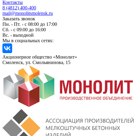
Контакты
8 (4812) 400-400
mail@monolitsmolensk.ru
Заказать звонок
Пн. - Пт. - с 08:00 до 17:00
Сб. - с 09:00 до 16:00
Вс. - выходной
Мы в социальных сетях:
Акционерное общество «Монолит»
Смоленск, ул. Смольянинова, 15