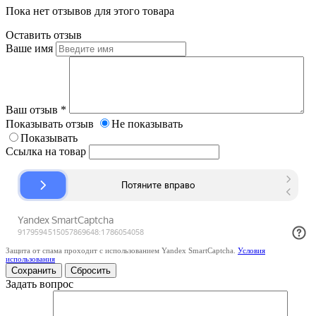
Пока нет отзывов для этого товара
Оставить отзыв
Ваше имя
Ваш отзыв
*
Показывать отзыв
Не показывать
Показывать
Ссылка на товар
Защита от спама проходит с использованием Yandex SmartCaptcha.
Условия
использования
Сбросить
Задать вопрос