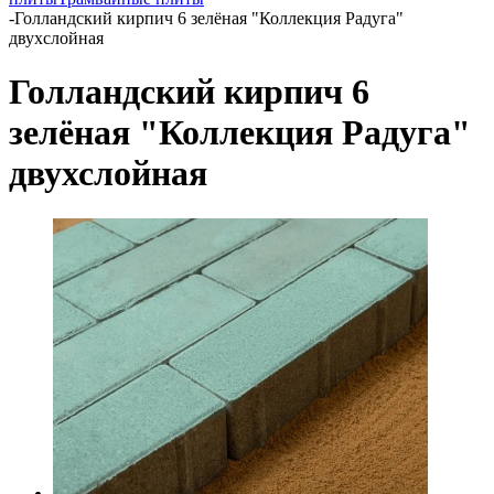
-
Голландский кирпич 6 зелёная "Коллекция Радуга"
двухслойная
Голландский кирпич 6
зелёная "Коллекция Радуга"
двухслойная