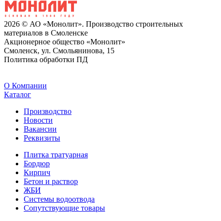
2026 © АО «Монолит». Производство строительных
материалов в Смоленске
Акционерное общество «Монолит»
Смоленск, ул. Смольянинова, 15
Политика обработки ПД
O Компании
Каталог
Производство
Новости
Вакансии
Реквизиты
Плитка тратуарная
Бордюр
Кирпич
Бетон и раствор
ЖБИ
Системы водоотвода
Сопутствующие товары