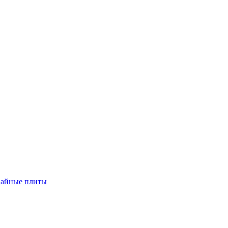
вайные плиты