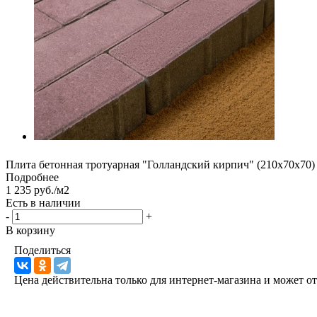
Плита бетонная тротуарная "Голландский кирпич" (210х70х70)
Подробнее
1 235 руб./м2
Есть в наличии
-
+
В корзину
Поделиться
Цена действительна только для интернет-магазина и может о