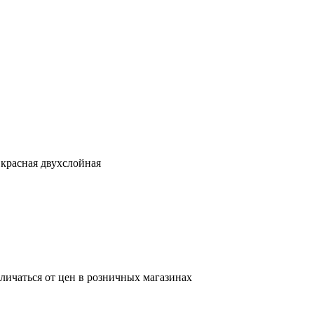
 красная двухслойная
тличаться от цен в розничных магазинах