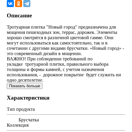
Описание
Тротуарная плитка "Новый город" предназначена для
мощения пешеходных зон, террас, дорожек. Элементы
хорошо смотрятся в различной цветовой гамме. Они
могут использоваться как самостоятельно, так и в
сочетании с другими видами брусчатки. «Новый город» -
это современный дизайн в мощении.
ВАЖНО! При соблюдении требований по
укладке тротуарной плитки, правильного выбора
толщины и формы камней, с учетом назначения
использования, - дорожное покрытие будет служить ни
одно десятилетие.
Показать больше
Характеристики
Тип продукта
Брусчатка
Коллекция