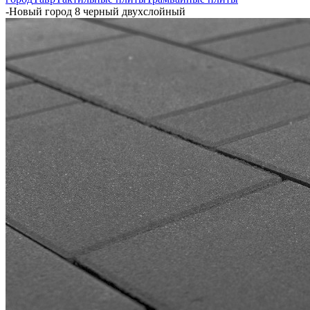
-
Новый город 8 черный двухслойный