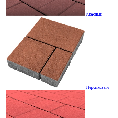
Красный
Персиковый