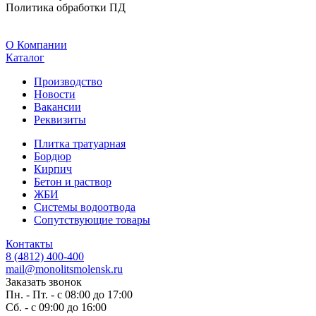
Политика обработки ПД
O Компании
Каталог
Производство
Новости
Вакансии
Реквизиты
Плитка тратуарная
Бордюр
Кирпич
Бетон и раствор
ЖБИ
Системы водоотвода
Сопутствующие товары
Контакты
8 (4812) 400-400
mail@monolitsmolensk.ru
Заказать звонок
Пн. - Пт. - с 08:00 до 17:00
Сб. - с 09:00 до 16:00