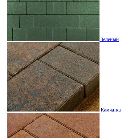
Зеленый
Камчатка