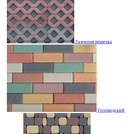
Газонная решетка
Голландский