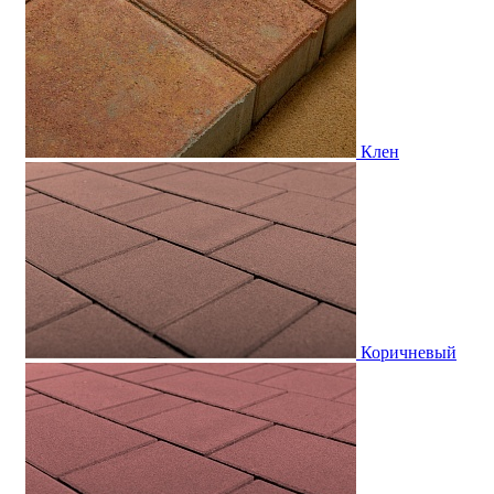
Клен
Коричневый