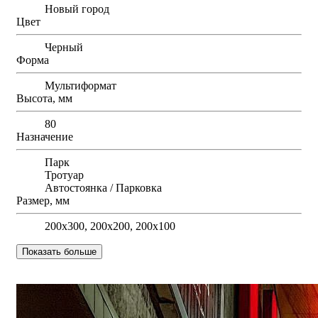
Новый город
Цвет
Черный
Форма
Мультиформат
Высота, мм
80
Назначение
Парк
Тротуар
Автостоянка / Парковка
Размер, мм
200х300, 200х200, 200х100
Показать больше