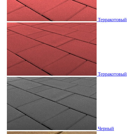
Терракотовый
Терракотовый
Черный