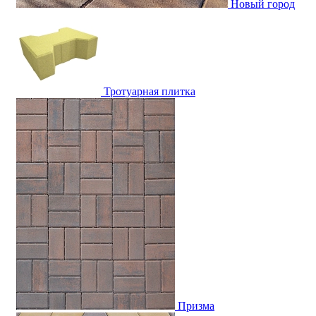
Новый город
Тротуарная плитка
Призма