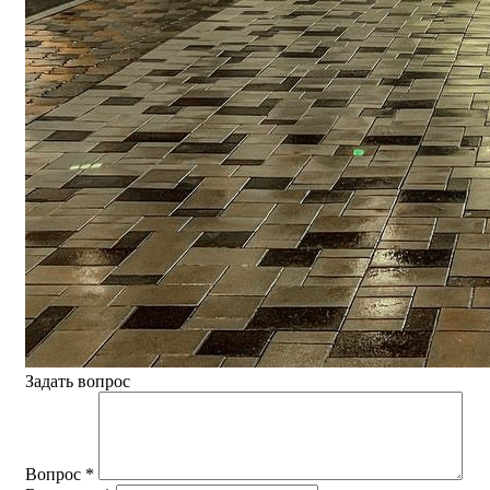
Задать вопрос
Вопрос
*