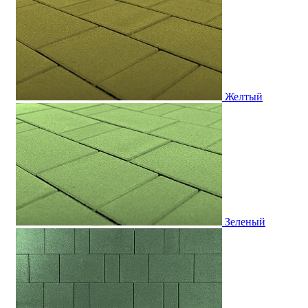
Желтый
Зеленый