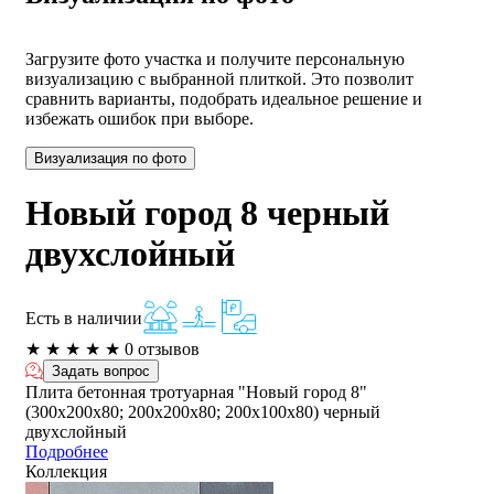
Загрузите фото участка и получите персональную
визуализацию с выбранной плиткой. Это позволит
сравнить варианты, подобрать идеальное решение и
избежать ошибок при выборе.
Визуализация по фото
Новый город 8 черный
двухслойный
Есть в наличии
★
★
★
★
★
0 отзывов
Задать вопрос
Плита бетонная тротуарная "Новый город 8"
(300х200х80; 200х200х80; 200х100х80) черный
двухслойный
Подробнее
Коллекция