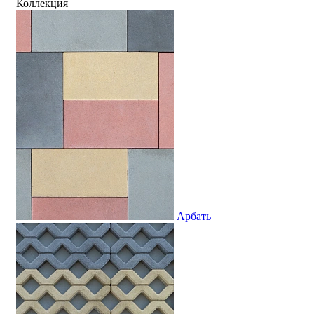
Коллекция
Арбать