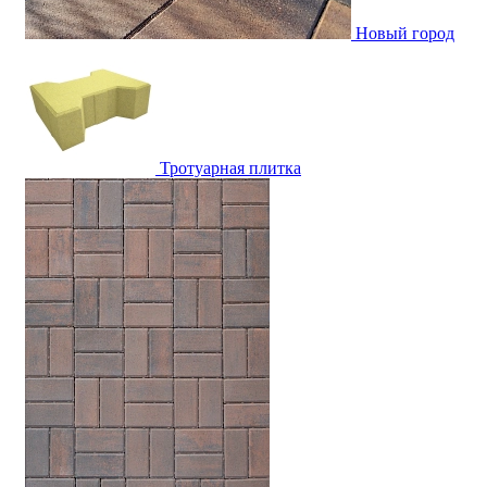
Новый город
Тротуарная плитка