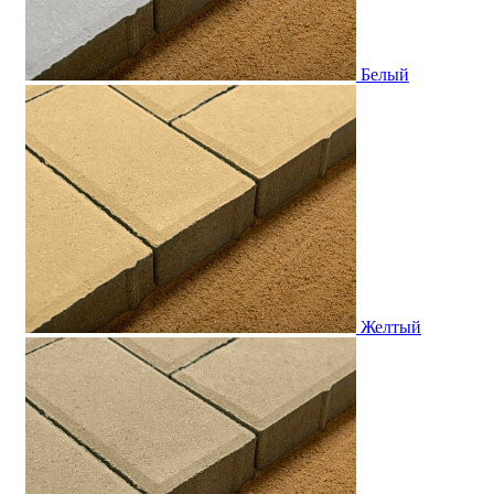
Белый
Желтый