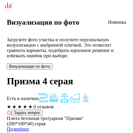
Визуализация по фото
Новинка
Загрузите фото участка и получите персональную
визуализацию с выбранной плиткой. Это позволит
сравнить варианты, подобрать идеальное решение и
избежать ошибок при выборе.
Визуализация по фото
Призма 4 серая
Есть в наличии
★
★
★
★
★
0 отзывов
Задать вопрос
Плита бетонная тротуарная "Призма"
(200*100*40) серая
Подробнее