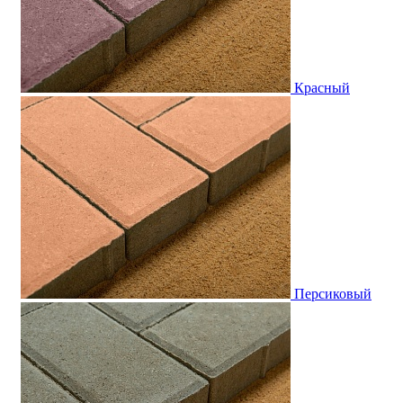
Красный
Персиковый