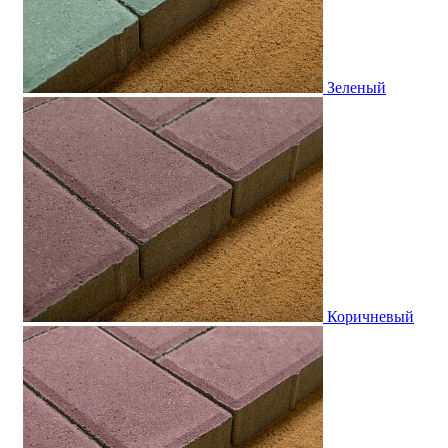
Зеленый
Коричневый