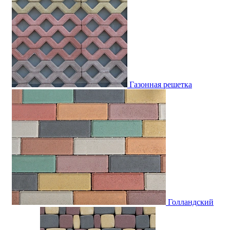
Газонная решетка
Голландский