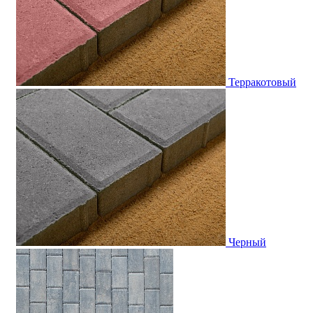
Терракотовый
Черный