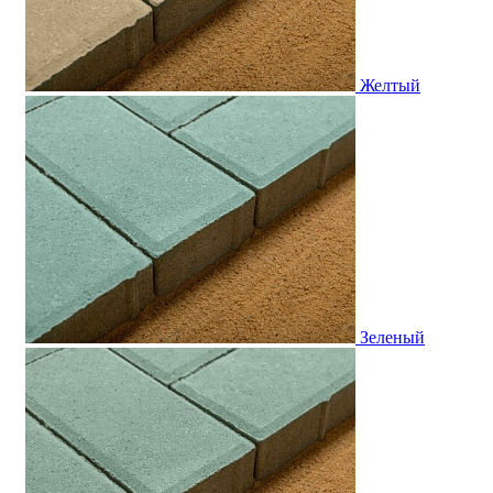
Желтый
Зеленый