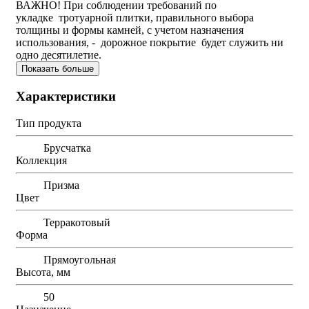
ВАЖНО! При соблюдении требований по
укладке тротуарной плитки, правильного выбора
толщины и формы камней, с учетом назначения
использования, - дорожное покрытие будет служить ни
одно десятилетие.
Показать больше
Характеристики
Тип продукта
Брусчатка
Коллекция
Призма
Цвет
Терракотовый
Форма
Прямоугольная
Высота, мм
50