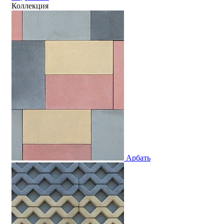
Коллекция
Арбать