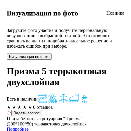
Визуализация по фото
Новинка
Загрузите фото участка и получите персональную
визуализацию с выбранной плиткой. Это позволит
сравнить варианты, подобрать идеальное решение и
избежать ошибок при выборе.
Визуализация по фото
Призма 5 терракотовая
двухслойная
Есть в наличии
★
★
★
★
★
0 отзывов
Задать вопрос
Плита бетонная тротуарная "Призма"
(200*100*50) терракотовая двухслойная
Подробнее