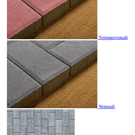
Терракотовый
Черный