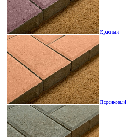
Красный
Персиковый