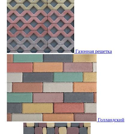
Газонная решетка
Голландский