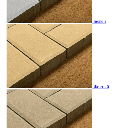
Белый
Желтый