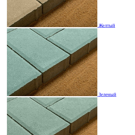
Желтый
Зеленый