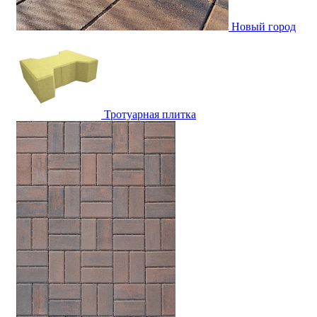
Новый город
Тротуарная плитка