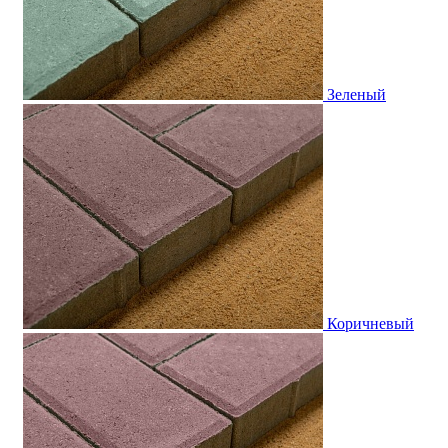
Зеленый
Коричневый