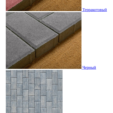
Терракотовый
Черный