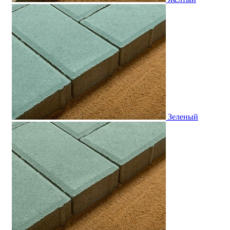
Зеленый