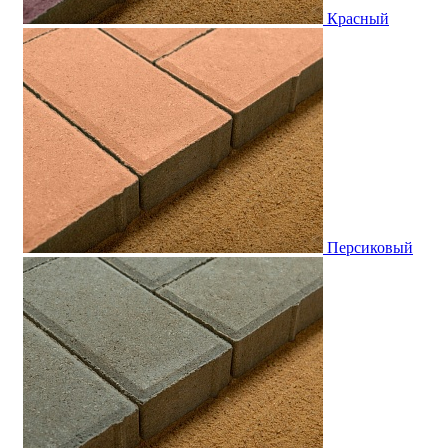
Красный
Персиковый