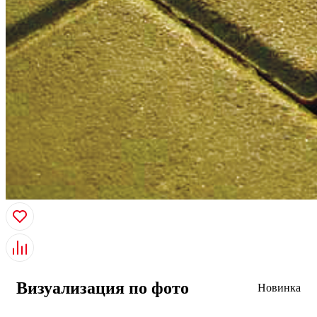
Визуализация по фото
Новинка