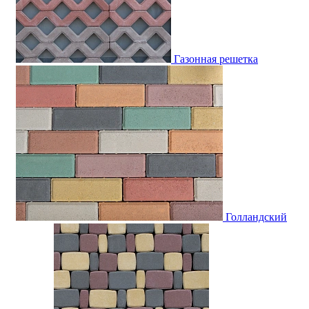
Газонная решетка
Голландский