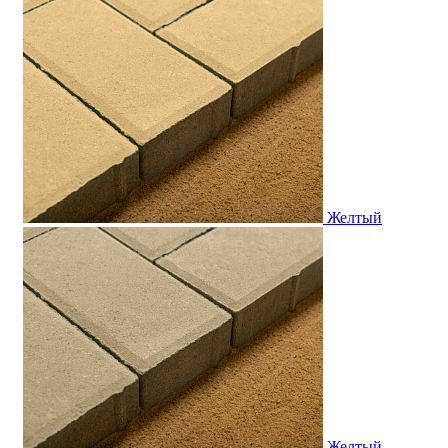
Желтый
Желтый