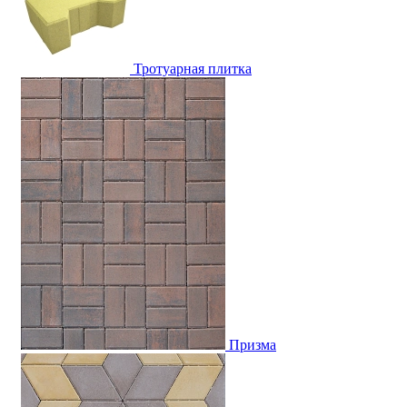
Тротуарная плитка
Призма