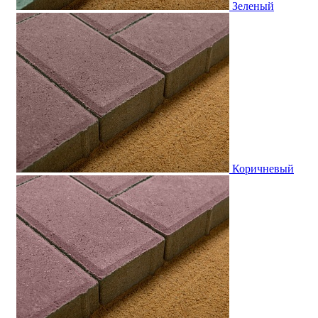
Зеленый
Коричневый