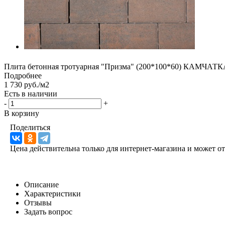
Плита бетонная тротуарная "Призма" (200*100*60) КАМЧАТК
Подробнее
1 730 руб./м2
Есть в наличии
-
+
В корзину
Поделиться
Цена действительна только для интернет-магазина и может о
Описание
Характеристики
Отзывы
Задать вопрос