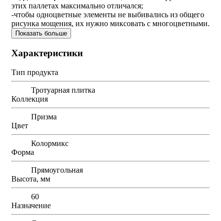
этих паллетах максимально отличался;
-чтобы одноцветные элементы не выбивались из общего
рисунка мощения, их нужно миксовать с многоцветными.
Показать больше
Характеристики
Тип продукта
Тротуарная плитка
Коллекция
Призма
Цвет
Колормикс
Форма
Прямоугольная
Высота, мм
60
Назначение