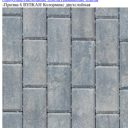
-
Призма 6 ВУЛКАН Колормикс двухслойная