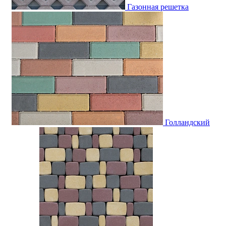
Газонная решетка
Голландский