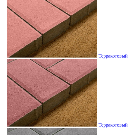
Терракотовый
Терракотовый