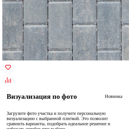
Визуализация по фото
Новинка
Загрузите фото участка и получите персональную
визуализацию с выбранной плиткой. Это позволит
сравнить варианты, подобрать идеальное решение и
избежать ошибок при выборе.