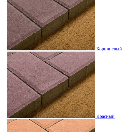
Коричневый
Красный