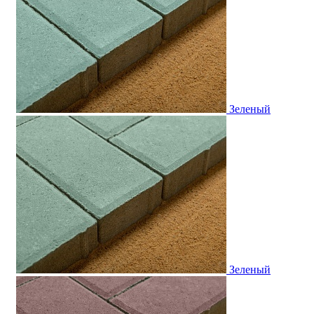
Зеленый
Зеленый