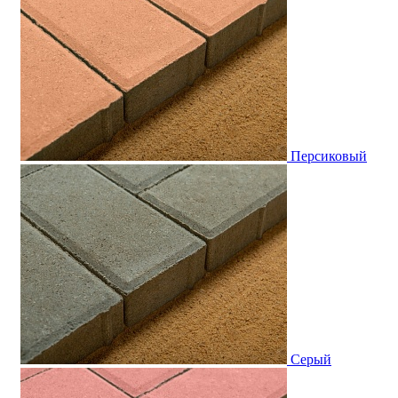
Персиковый
Серый