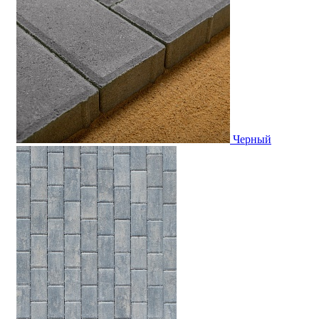
Черный