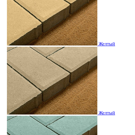
Желтый
Желтый