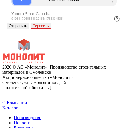
Сбросить
2026 © АО «Монолит». Производство строительных
материалов в Смоленске
Акционерное общество «Монолит»
Смоленск, ул. Смольянинова, 15
Политика обработки ПД
O Компании
Каталог
Производство
Новости
Вакансии