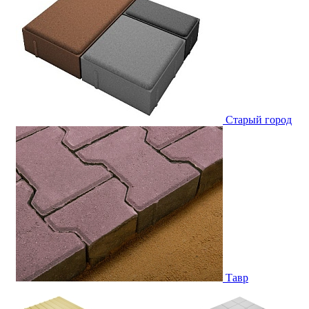
Старый город
Тавр