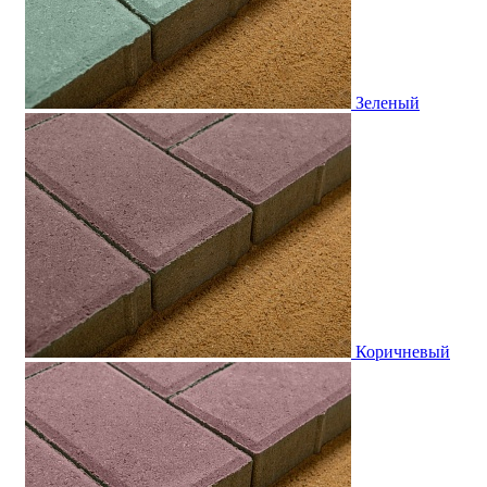
Зеленый
Коричневый