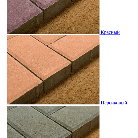
Красный
Персиковый