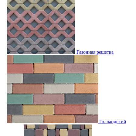
Газонная решетка
Голландский