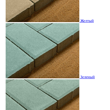
Желтый
Зеленый