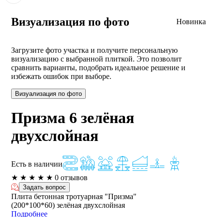
Визуализация по фото
Новинка
Загрузите фото участка и получите персональную
визуализацию с выбранной плиткой. Это позволит
сравнить варианты, подобрать идеальное решение и
избежать ошибок при выборе.
Визуализация по фото
Призма 6 зелёная
двухслойная
Есть в наличии
★
★
★
★
★
0 отзывов
Задать вопрос
Плита бетонная тротуарная "Призма"
(200*100*60) зелёная двухслойная
Подробнее