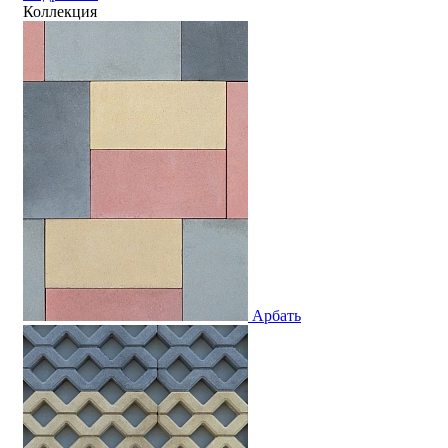
Коллекция
Арбать