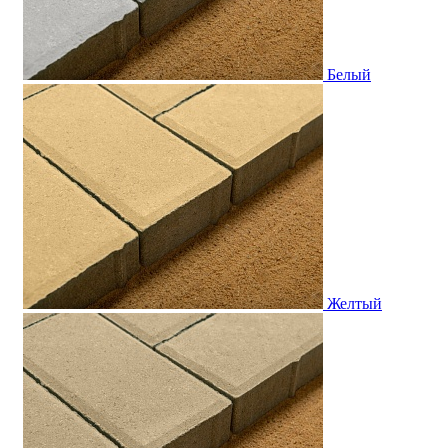
Белый
Желтый