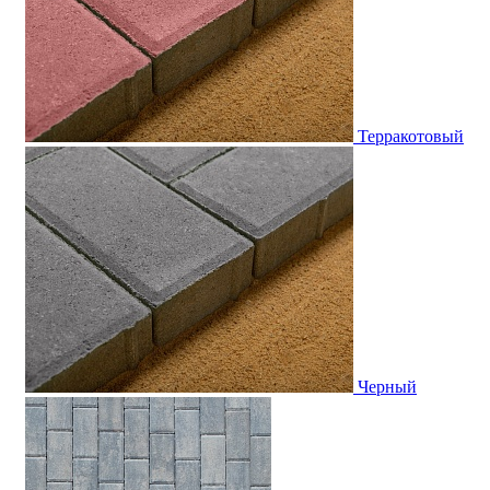
Терракотовый
Черный