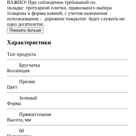
ВАЖНО! При соблюдении требований по
укладке тротуарной плитки, правильного выбора
толщины и формы камней, с учетом назначения
использования, - дорожное покрытие будет служить ни
одно десятилетие.
Показать больше
Характеристики
Тип продукта
Брусчатка
Коллекция
Призма
Цвет
Зеленый
Форма
Прямоугольная
Высота, мм
60