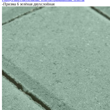
-
Призма 6 зелёная двухслойная