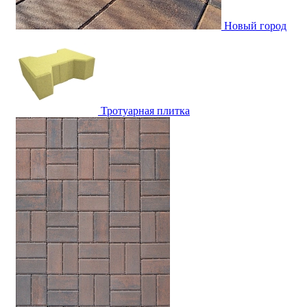
Новый город
Тротуарная плитка