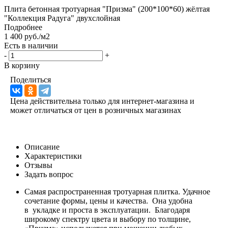
Плита бетонная тротуарная "Призма" (200*100*60) жёлтая
"Коллекция Радуга" двухслойная
Подробнее
1 400 руб./м2
Есть в наличии
-
+
В корзину
Поделиться
Цена действительна только для интернет-магазина и
может отличаться от цен в розничных магазинах
Описание
Характеристики
Отзывы
Задать вопрос
Самая распространенная тротуарная плитка. Удачное
сочетание формы, цены и качества. Она удобна
в укладке и проста в эксплуатации. Благодаря
широкому спектру цвета и выбору по толщине,