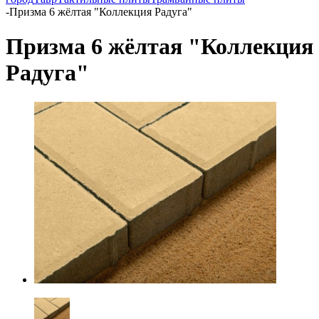
-
Призма 6 жёлтая "Коллекция Радуга"
Призма 6 жёлтая "Коллекция
Радуга"