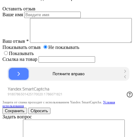
Оставить отзыв
Ваше имя
Ваш отзыв
*
Показывать отзыв
Не показывать
Показывать
Ссылка на товар
Защита от спама проходит с использованием Yandex SmartCaptcha.
Условия
использования
Сбросить
Задать вопрос