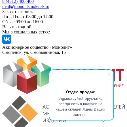
8 (4812) 400-400
mail@monolitsmolensk.ru
Заказать звонок
Пн. - Пт. - с 08:00 до 17:00
Сб. - с 09:00 до 16:00
Вс. - выходной
Мы в социальных сетях:
Акционерное общество «Монолит»
Смоленск, ул. Смольянинова, 15
Отдел продаж
Здравствуйте! Брусчатка
всегда есть в наличии на
нашем складе! Ждем Ваших
заказов.