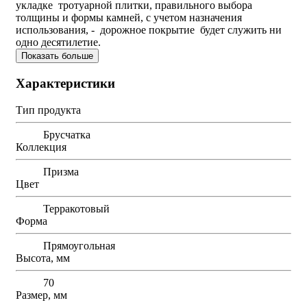
укладке тротуарной плитки, правильного выбора
толщины и формы камней, с учетом назначения
использования, - дорожное покрытие будет служить ни
одно десятилетие.
Показать больше
Характеристики
Тип продукта
Брусчатка
Коллекция
Призма
Цвет
Терракотовый
Форма
Прямоугольная
Высота, мм
70
Размер, мм