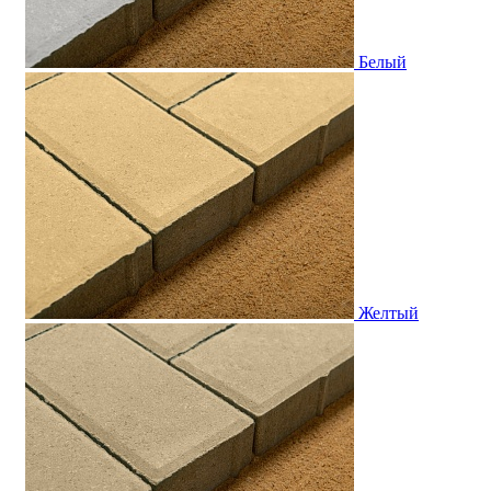
Белый
Желтый