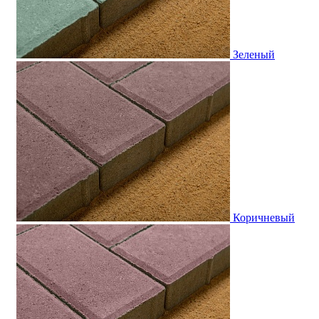
Зеленый
Коричневый