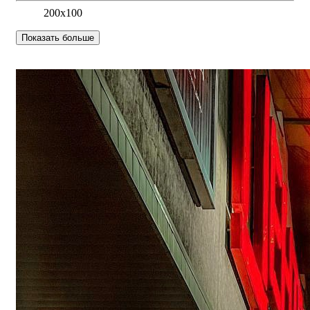
200х100
Показать больше