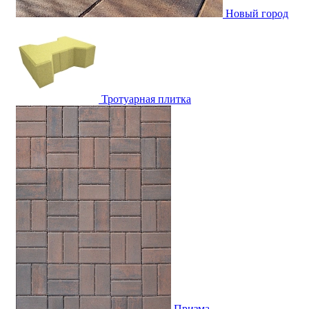
Новый город
Тротуарная плитка
Призма