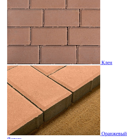
Клен
Оранжевый