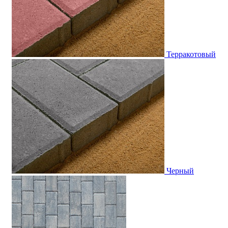
Терракотовый
Черный