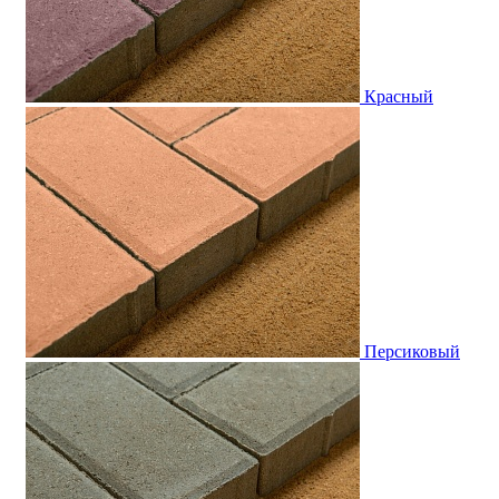
Красный
Персиковый