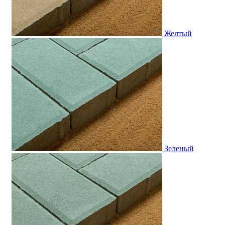
Желтый
Зеленый