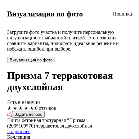
Визуализация по фото
Новинка
Загрузите фото участка и получите персональную
визуализацию с выбранной плиткой. Это позволит
сравнить варианты, подобрать идеальное решение и
избежать ошибок при выборе.
Визуализация по фото
Призма 7 терракотовая
двухслойная
Есть в наличии
★
★
★
★
★
0 отзывов
Задать вопрос
Плита бетонная тротуарная "Призма"
(200*100*70) терракотовая двухслойная
Подробнее
Коллекция