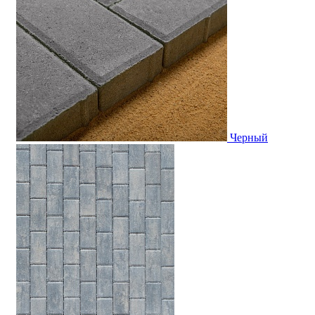
Черный