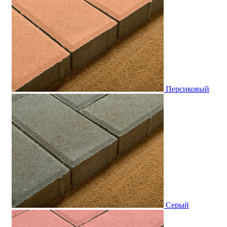
Персиковый
Серый