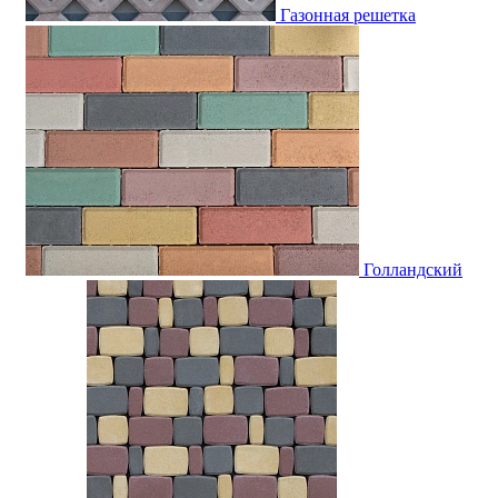
Газонная решетка
Голландский