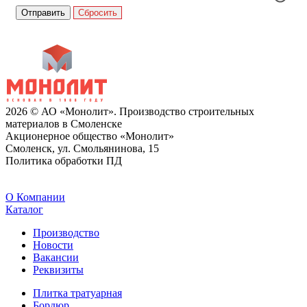
Сбросить
2026 © АО «Монолит». Производство строительных
материалов в Смоленске
Акционерное общество «Монолит»
Смоленск, ул. Смольянинова, 15
Политика обработки ПД
O Компании
Каталог
Производство
Новости
Вакансии
Реквизиты
Плитка тратуарная
Бордюр