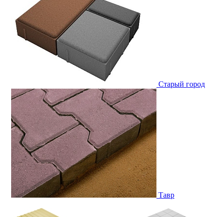
Старый город
Тавр