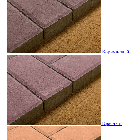
Коричневый
Красный