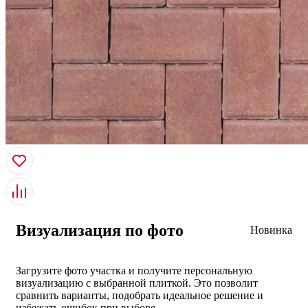
Визуализация по фото
Новинка
Загрузите фото участка и получите персональную
визуализацию с выбранной плиткой. Это позволит
сравнить варианты, подобрать идеальное решение и
избежать ошибок при выборе.