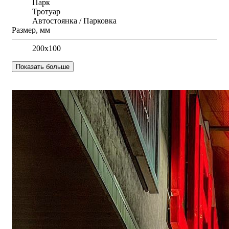
Парк
Тротуар
Автостоянка / Парковка
Размер, мм
200х100
Показать больше