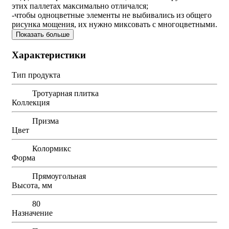
этих паллетах максимально отличался;
-чтобы одноцветные элементы не выбивались из общего
рисунка мощения, их нужно миксовать с многоцветными.
Показать больше
Характеристики
Тип продукта
Тротуарная плитка
Коллекция
Призма
Цвет
Колормикс
Форма
Прямоугольная
Высота, мм
80
Назначение