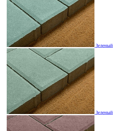
Зеленый
Зеленый