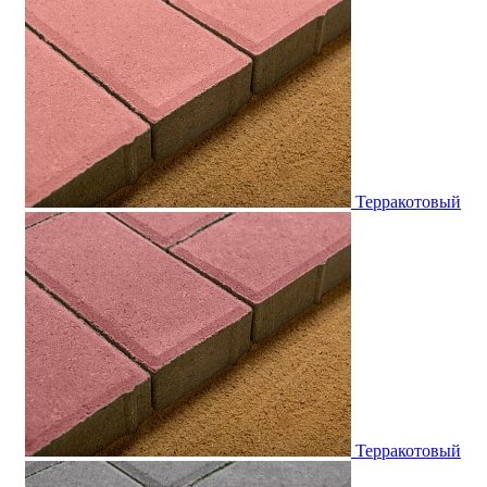
Терракотовый
Терракотовый