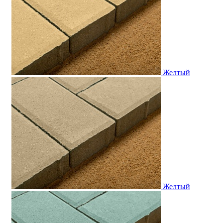
Желтый
Желтый