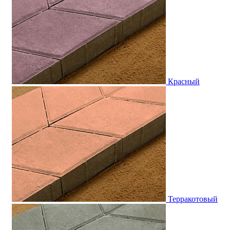
Красный
Терракотовый