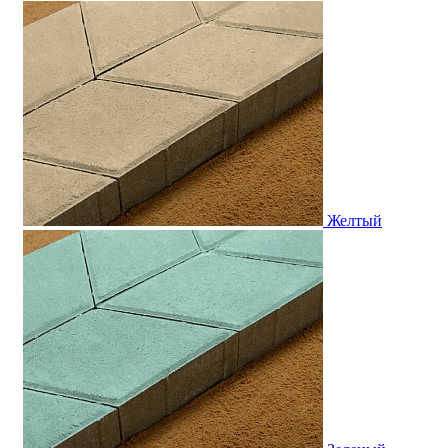
Желтый