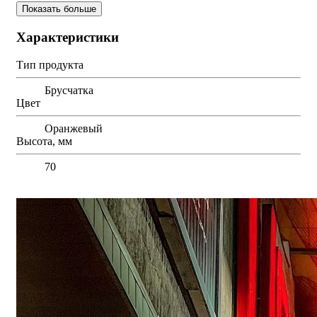
Показать больше
Характеристики
Тип продукта
Брусчатка
Цвет
Оранжевый
Высота, мм
70