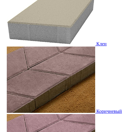
Клен
Коричневый