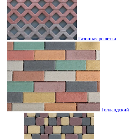
Газонная решетка
Голландский