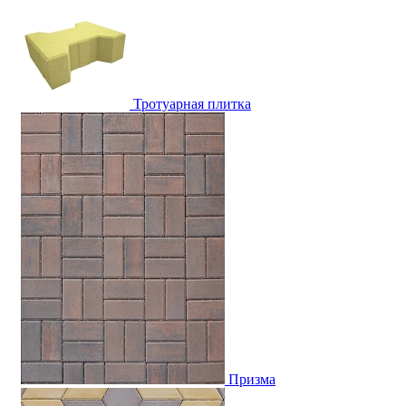
Тротуарная плитка
Призма