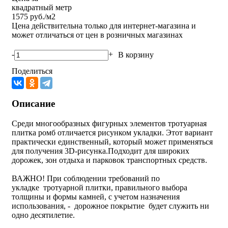
квадратный метр
1575
руб./м2
Цена действительна только для интернет-магазина и
может отличаться от цен в розничных магазинах
-
+
В корзину
Поделиться
Описание
Среди многообразных фигурных элементов тротуарная
плитка ромб отличается рисунком укладки. Этот вариант
практически единственный, который может применяться
для получения 3D-рисунка.Подходит для широких
дорожек, зон отдыха и парковок транспортных средств.
ВАЖНО! При соблюдении требований по
укладке тротуарной плитки, правильного выбора
толщины и формы камней, с учетом назначения
использования, - дорожное покрытие будет служить ни
одно десятилетие.