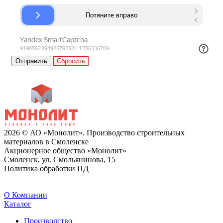
Сбросить
2026 © АО «Монолит». Производство строительных
материалов в Смоленске
Акционерное общество «Монолит»
Смоленск, ул. Смольянинова, 15
Политика обработки ПД
O Компании
Каталог
Производство