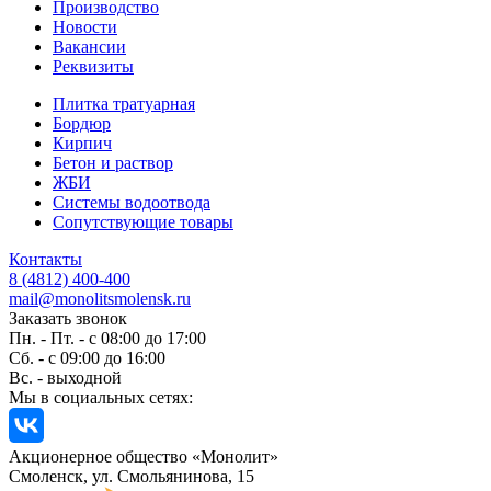
Производство
Новости
Вакансии
Реквизиты
Плитка тратуарная
Бордюр
Кирпич
Бетон и раствор
ЖБИ
Системы водоотвода
Сопутствующие товары
Контакты
8 (4812) 400-400
mail@monolitsmolensk.ru
Заказать звонок
Пн. - Пт. - с 08:00 до 17:00
Сб. - с 09:00 до 16:00
Вс. - выходной
Мы в социальных сетях:
Акционерное общество «Монолит»
Смоленск, ул. Смольянинова, 15