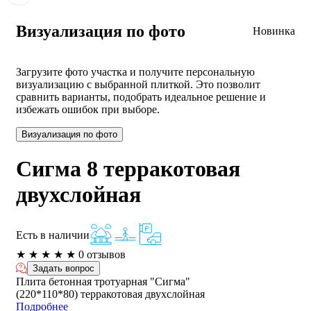
Визуализация по фото
Новинка
Загрузите фото участка и получите персональную
визуализацию с выбранной плиткой. Это позволит
сравнить варианты, подобрать идеальное решение и
избежать ошибок при выборе.
Визуализация по фото
Сигма 8 терракотовая
двухслойная
Есть в наличии
★
★
★
★
★
0 отзывов
Задать вопрос
Плита бетонная тротуарная "Сигма"
(220*110*80) терракотовая двухслойная
Подробнее