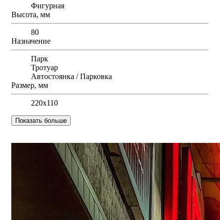
Фигурная
Высота, мм
80
Назначение
Парк
Тротуар
Автостоянка / Парковка
Размер, мм
220х110
Показать больше