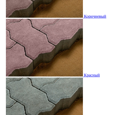
Коричневый
Красный