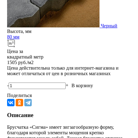
Черный
Высота, мм
80 мм
Цена за
квадратный метр
1505
руб./м2
Цена действительна только для интернет-магазина и
может отличаться от цен в розничных магазинах
-
+
В корзину
Поделиться
Описание
Брусчатка «Сигма» имеет зигзагообразную форму,
благодаря которой элементы мощения крепко