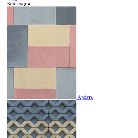
Коллекция
Арбать