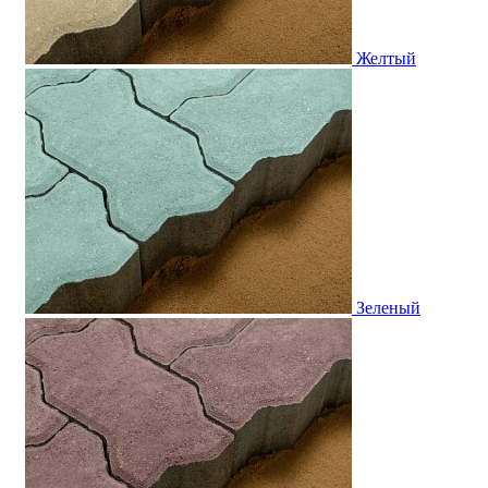
Желтый
Зеленый