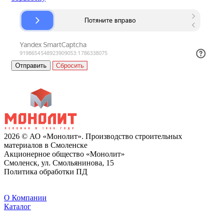
Сбросить
2026 © АО «Монолит». Производство строительных
материалов в Смоленске
Акционерное общество «Монолит»
Смоленск, ул. Смольянинова, 15
Политика обработки ПД
O Компании
Каталог