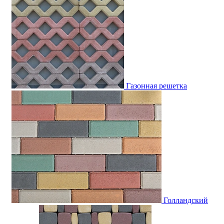
Газонная решетка
Голландский