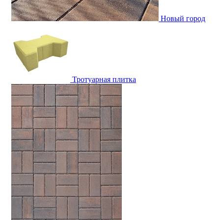
Новый город
Тротуарная плитка