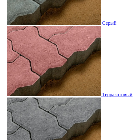
Серый
Терракотовый