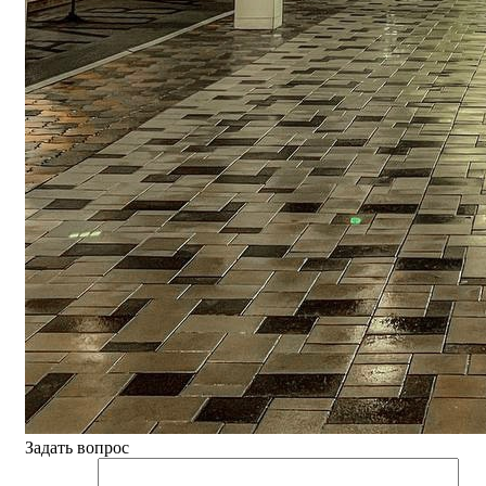
Задать вопрос