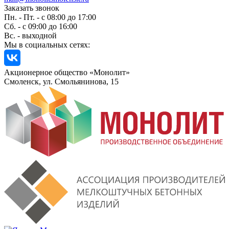
Заказать звонок
Пн. - Пт. - с 08:00 до 17:00
Сб. - с 09:00 до 16:00
Вс. - выходной
Мы в социальных сетях:
Акционерное общество «Монолит»
Смоленск, ул. Смольянинова, 15