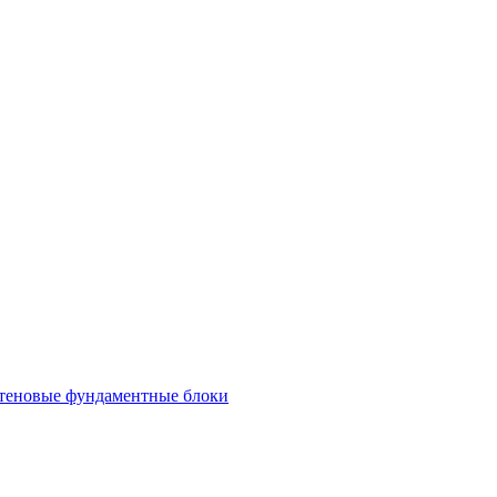
теновые фундаментные блоки