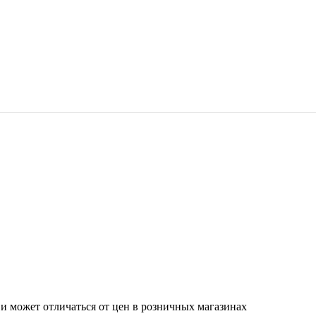
 и может отличаться от цен в розничных магазинах