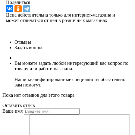
Поделиться
Цена действительна только для интернет-магазина и
может отличаться от цен в розничных магазинах
Отзывы
Задать вопрос
Вы можете задать любой интересующий вас вопрос по
товару или работе магазина.
Наши квалифицированные специалисты обязательно
вам помогут.
Пока нет отзывов для этого товара
Оставить отзыв
Ваше имя