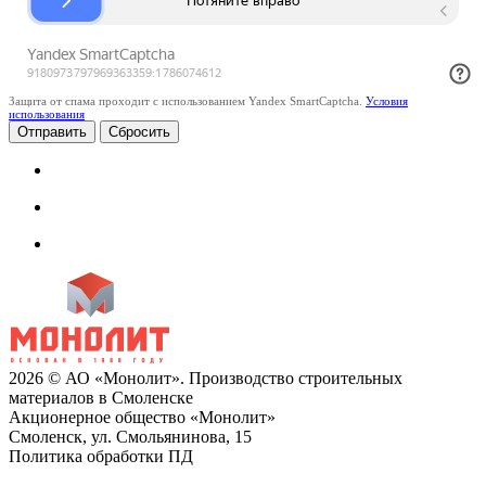
Защита от спама проходит с использованием Yandex SmartCaptcha.
Условия
использования
Сбросить
2026 © АО «Монолит». Производство строительных
материалов в Смоленске
Акционерное общество «Монолит»
Смоленск, ул. Смольянинова, 15
Политика обработки ПД