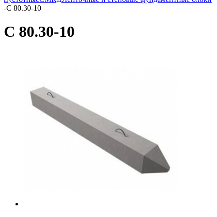
-
С 80.30-10
С 80.30-10