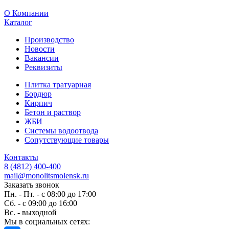
O Компании
Каталог
Производство
Новости
Вакансии
Реквизиты
Плитка тратуарная
Бордюр
Кирпич
Бетон и раствор
ЖБИ
Системы водоотвода
Сопутствующие товары
Контакты
8 (4812) 400-400
mail@monolitsmolensk.ru
Заказать звонок
Пн. - Пт. - с 08:00 до 17:00
Сб. - с 09:00 до 16:00
Вс. - выходной
Мы в социальных сетях: