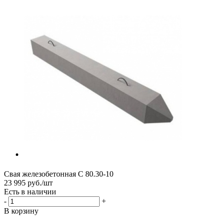
Свая железобетонная С 80.30-10
23 995 руб./шт
Есть в наличии
-
+
В корзину