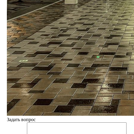
Задать вопрос