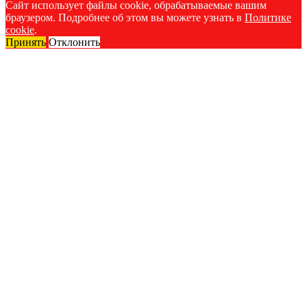
Сайт использует файлы cookie, обрабатываемые вашим
браузером. Подробнее об этом вы можете узнать в
Политике
cookie
.
Принять
Отклонить