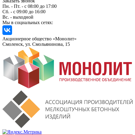
Заказать звонок
Пн. - Пт. - с 08:00 до 17:00
Сб. - с 09:00 до 16:00
Вс. - выходной
Мы в социальных сетях:
Акционерное общество «Монолит»
Смоленск, ул. Смольянинова, 15