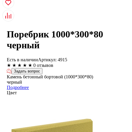
Поребрик 1000*300*80
черный
Есть в наличии
Артикул:
4915
★
★
★
★
★
0 отзывов
Задать вопрос
Камень бетонный бортовой (1000*300*80)
черный
Подробнее
Цвет