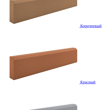
Коричневый
Красный