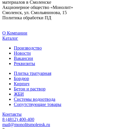
материалов в Смоленске
Акционерное общество «Монолит»
Смоленск, ул. Смольянинова, 15
Политика обработки ПД
O Компании
Каталог
Производство
Новости
Вакансии
Реквизиты
Плитка тратуарная
Бордюр
Кирпич
Бетон и раствор
ЖБИ
Системы водоотвода
Сопутствующие товары
Контакты
8 (4812) 400-400
mail@monolitsmolensk.ru