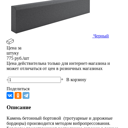
Черный
Цена за
штуку
775
руб./шт
Цена действительна только для интернет-магазина и
может отличаться от цен в розничных магазинах
-
+
В корзину
Поделиться
Описание
Камень бетонный бортовой (тротуарные и дорожные
бордюры) производится методом вибропрессования.