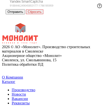
Сбросить
2026 © АО «Монолит». Производство строительных
материалов в Смоленске
Акционерное общество «Монолит»
Смоленск, ул. Смольянинова, 15
Политика обработки ПД
O Компании
Каталог
Производство
Новости
Вакансии
Реквизиты