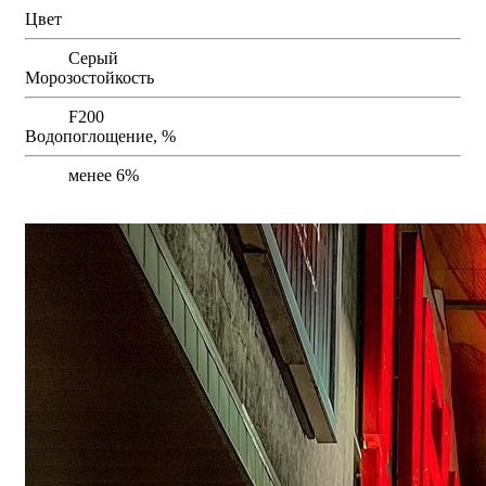
Цвет
Серый
Морозостойкость
F200
Водопоглощение, %
менее 6%