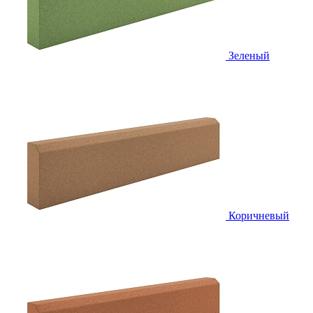
Зеленый
Коричневый