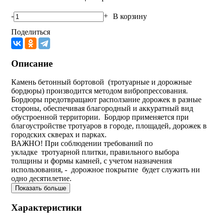
-
+
В корзину
Поделиться
Описание
Камень бетонный бортовой (тротуарные и дорожные
бордюры) производится методом вибропрессования.
Бордюры предотвращают расползание дорожек в разные
стороны, обеспечивая благородный и аккуратный вид
обустроенной территории. Бордюр применяется при
благоустройстве тротуаров в городе, площадей, дорожек в
городских скверах и парках.
ВАЖНО! При соблюдении требований по
укладке тротуарной плитки, правильного выбора
толщины и формы камней, с учетом назначения
использования, - дорожное покрытие будет служить ни
одно десятилетие.
Показать больше
Характеристики