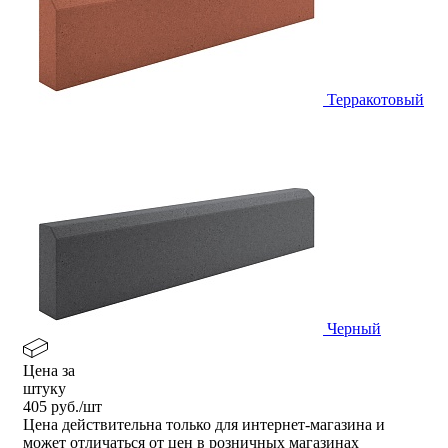
Терракотовый
Черный
Цена за
штуку
405
руб./шт
Цена действительна только для интернет-магазина и
может отличаться от цен в розничных магазинах