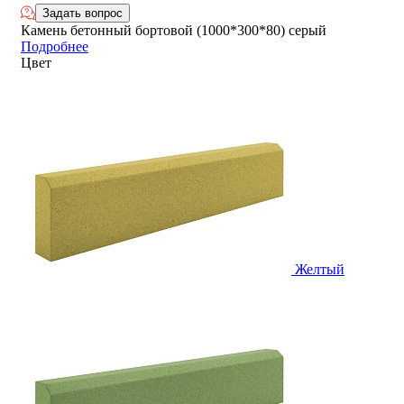
Задать вопрос
Камень бетонный бортовой (1000*300*80) серый
Подробнее
Цвет
Желтый