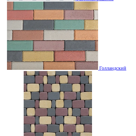
Голландский