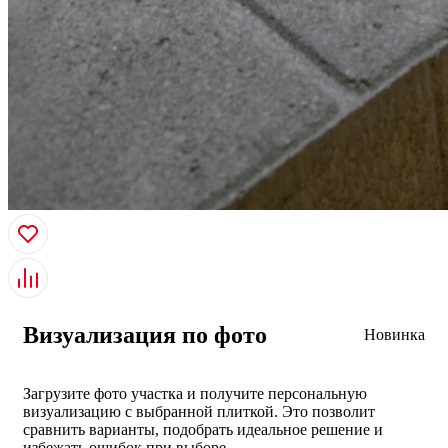
Визуализация по фото
Новинка
Загрузите фото участка и получите персональную
визуализацию с выбранной плиткой. Это позволит
сравнить варианты, подобрать идеальное решение и
избежать ошибок при выборе.