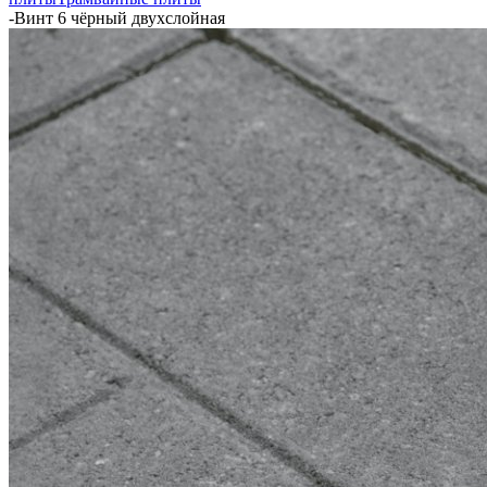
-
Винт 6 чёрный двухслойная