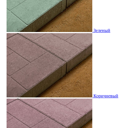
Зеленый
Коричневый