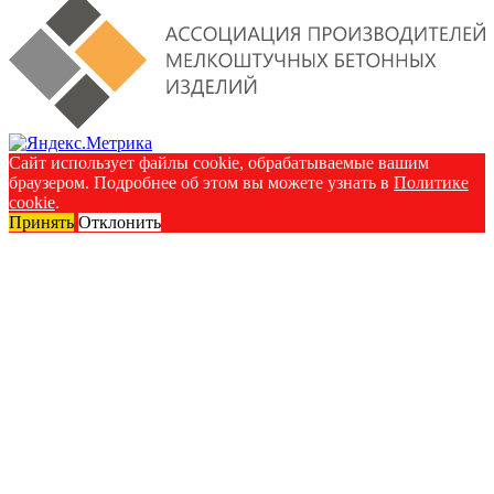
Сайт использует файлы cookie, обрабатываемые вашим
браузером. Подробнее об этом вы можете узнать в
Политике
cookie
.
Принять
Отклонить