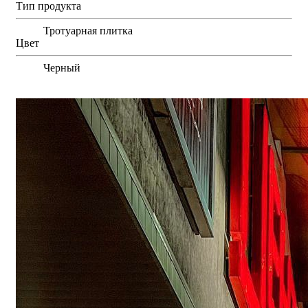
Тип продукта
Тротуарная плитка
Цвет
Черный