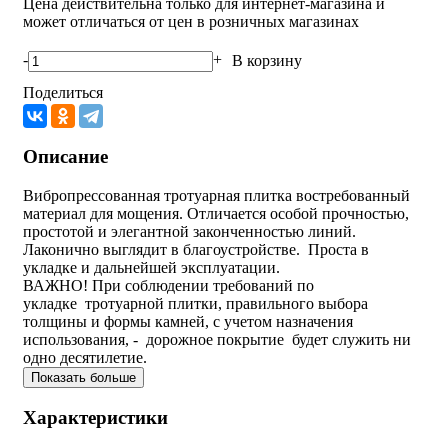
Цена действительна только для интернет-магазина и
может отличаться от цен в розничных магазинах
-
+
В корзину
Поделиться
Описание
Вибропрессованная тротуарная плитка востребованный
материал для мощения. Отличается особой прочностью,
простотой и элегантной законченностью линий.
Лаконично выглядит в благоустройстве. Проста в
укладке и дальнейшей эксплуатации.
ВАЖНО! При соблюдении требований по
укладке тротуарной плитки, правильного выбора
толщины и формы камней, с учетом назначения
использования, - дорожное покрытие будет служить ни
одно десятилетие.
Показать больше
Характеристики