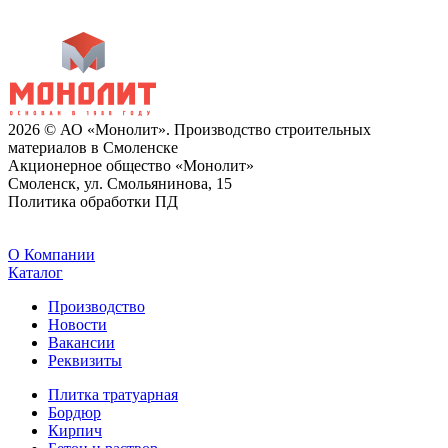
2026 © АО «Монолит». Производство строительных
материалов в Смоленске
Акционерное общество «Монолит»
Смоленск, ул. Смольянинова, 15
Политика обработки ПД
O Компании
Каталог
Производство
Новости
Вакансии
Реквизиты
Плитка тратуарная
Бордюр
Кирпич