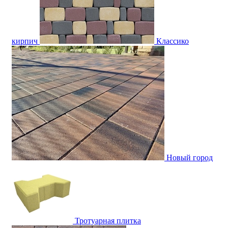
кирпич
Классико
Новый город
Тротуарная плитка