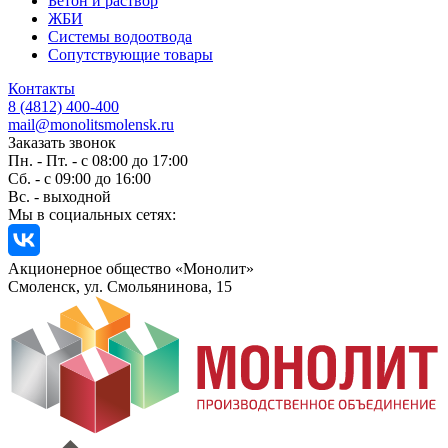
Бетон и раствор
ЖБИ
Системы водоотвода
Сопутствующие товары
Контакты
8 (4812) 400-400
mail@monolitsmolensk.ru
Заказать звонок
Пн. - Пт. - с 08:00 до 17:00
Сб. - с 09:00 до 16:00
Вс. - выходной
Мы в социальных сетях:
Акционерное общество «Монолит»
Смоленск, ул. Смольянинова, 15