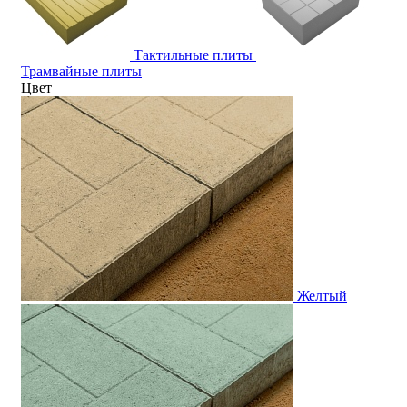
Тактильные плиты
Трамвайные плиты
Цвет
Желтый