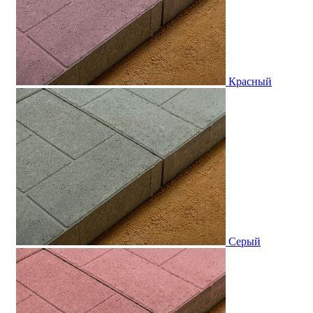
Красный
Серый