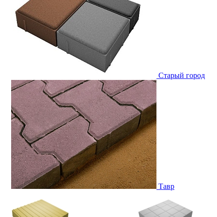
Старый город
Тавр