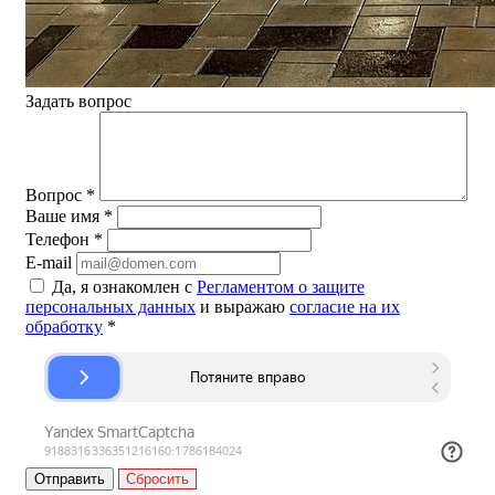
Задать вопрос
Вопрос
*
Ваше имя
*
Телефон
*
E-mail
Да, я ознакомлен с
Регламентом о защите
персональных данных
и выражаю
согласие на их
обработку
*
Сбросить