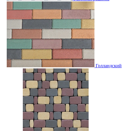
Голландский