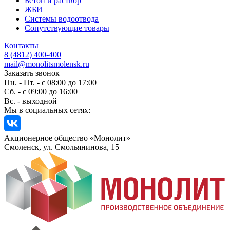
Бетон и раствор
ЖБИ
Системы водоотвода
Сопутствующие товары
Контакты
8 (4812) 400-400
mail@monolitsmolensk.ru
Заказать звонок
Пн. - Пт. - с 08:00 до 17:00
Сб. - с 09:00 до 16:00
Вс. - выходной
Мы в социальных сетях:
Акционерное общество «Монолит»
Смоленск, ул. Смольянинова, 15