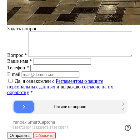
Задать вопрос
Вопрос
*
Ваше имя
*
Телефон
*
E-mail
Да, я ознакомлен с
Регламентом о защите
персональных данных
и выражаю
согласие на их
обработку
*
Сбросить