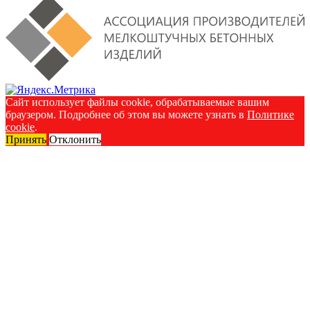
Сайт использует файлы cookie, обрабатываемые вашим
браузером. Подробнее об этом вы можете узнать в
Политике
cookie
.
Принять
Отклонить