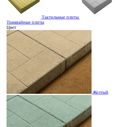
Тактильные плиты
Трамвайные плиты
Цвет
Желтый