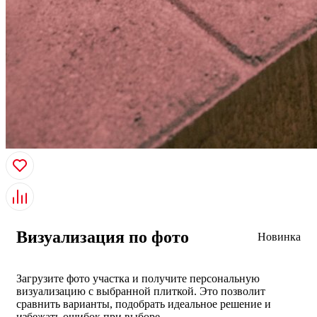
Визуализация по фото
Новинка
Загрузите фото участка и получите персональную
визуализацию с выбранной плиткой. Это позволит
сравнить варианты, подобрать идеальное решение и
избежать ошибок при выборе.