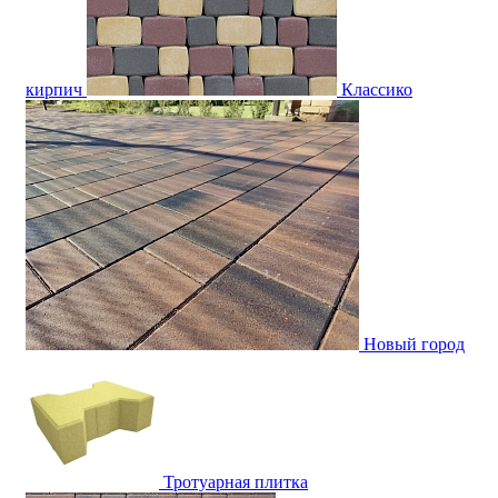
кирпич
Классико
Новый город
Тротуарная плитка