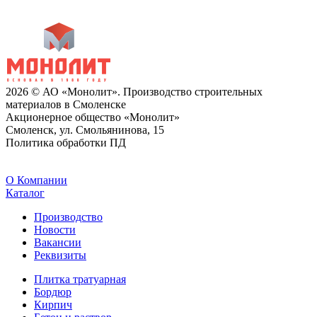
2026 © АО «Монолит». Производство строительных
материалов в Смоленске
Акционерное общество «Монолит»
Смоленск, ул. Смольянинова, 15
Политика обработки ПД
O Компании
Каталог
Производство
Новости
Вакансии
Реквизиты
Плитка тратуарная
Бордюр
Кирпич