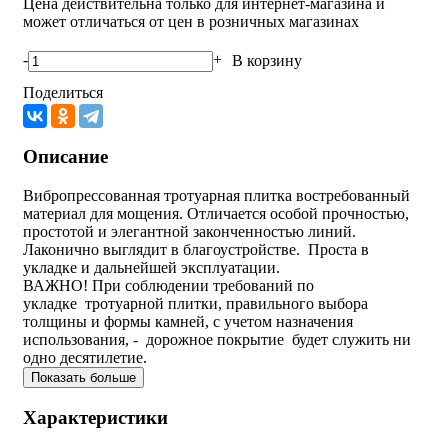
Цена действительна только для интернет-магазина и
может отличаться от цен в розничных магазинах
-
+
В корзину
Поделиться
Описание
Вибропрессованная тротуарная плитка востребованный
материал для мощения. Отличается особой прочностью,
простотой и элегантной законченностью линий.
Лаконично выглядит в благоустройстве. Проста в
укладке и дальнейшей эксплуатации.
ВАЖНО! При соблюдении требований по
укладке тротуарной плитки, правильного выбора
толщины и формы камней, с учетом назначения
использования, - дорожное покрытие будет служить ни
одно десятилетие.
Показать больше
Характеристики