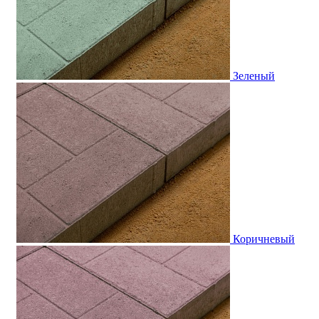
Зеленый
Коричневый