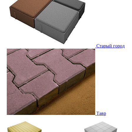
Старый город
Тавр