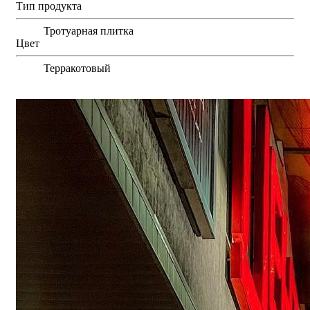
Тип продукта
Тротуарная плитка
Цвет
Терракотовый