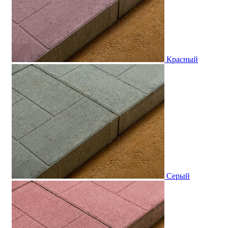
Красный
Серый