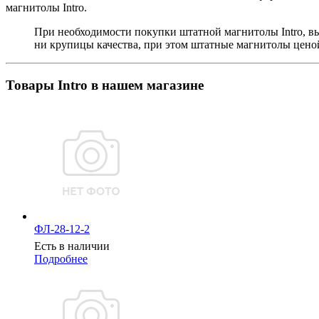
магнитолы Intro.
При необходимости покупки штатной магнитолы Intro, в
ни крупицы качества, при этом штатные магнитолы ценой
Товары Intro в нашем магазине
ФЛ-28-12-2
Есть в наличии
Подробнее