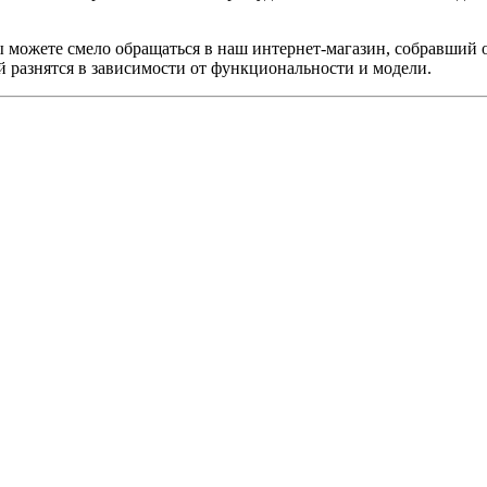
ы можете смело обращаться в наш интернет-магазин, собравший 
 разнятся в зависимости от функциональности и модели.