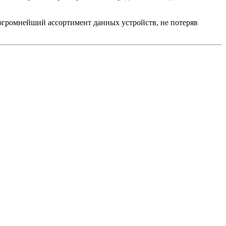
огромнейший ассортимент данных устройств, не потеряв