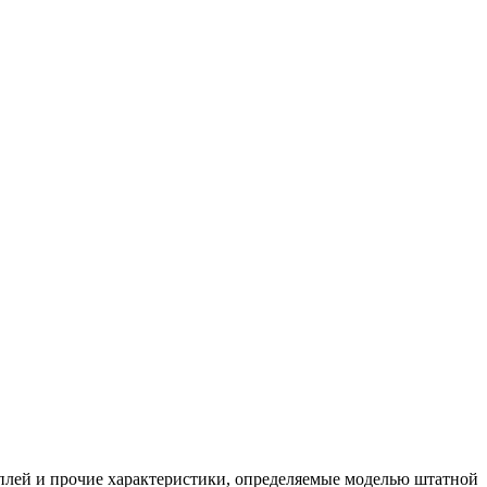
сплей и прочие характеристики, определяемые моделью штатной