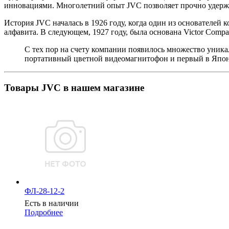
инновациями. Многолетний опыт JVC позволяет прочно удерж
История JVC началась в 1926 году, когда один из основателей
алфавита. В следующем, 1927 году, была основана Victor Compan
С тех пор на счету компании появилось множество уника
портативный цветной видеомагнитофон и первый в Япо
Товары JVC в нашем магазине
ФЛ-28-12-2
Есть в наличии
Подробнее